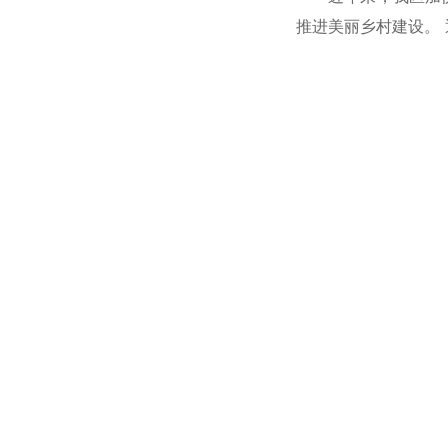
推进美丽乡村建设。 