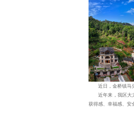
学习贯彻党的二十届四中全会精神
近日，金桥镇马
近年来，我区大
获得感、幸福感、安