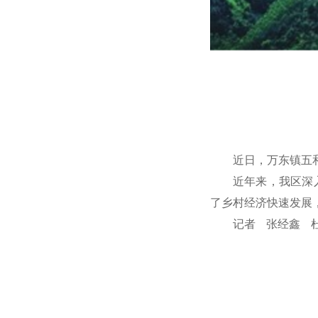
近日，万东镇五
近年来，我区深
了乡村经济快速发展
记者 张经鑫 