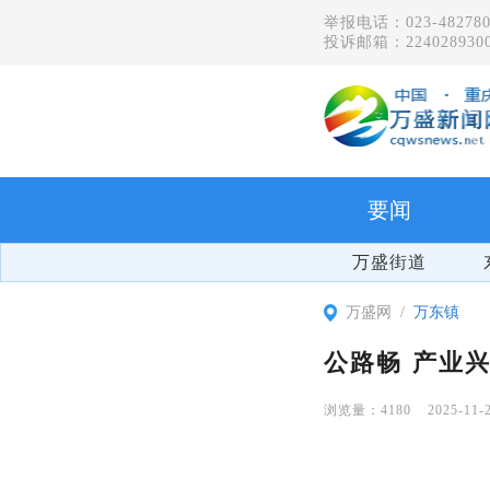
举报电话：023-482780
投诉邮箱：2240289300
要闻
万盛街道
万盛网
万东镇
公路畅 产业
4180
2025-11-