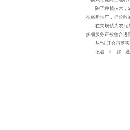
除了种植技术，
在逐步推广，把分散
在关坝镇为农服
多项服务正被整合进
从“先开会再落实
记者 叶 露 通