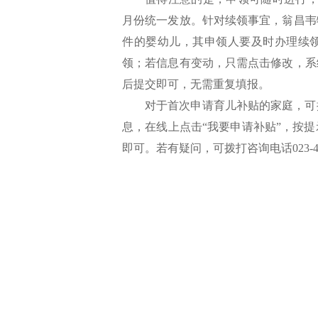
月份统一发放。针对续领事宜，翁昌韦
件的婴幼儿，其申领人要及时办理续
领；若信息有变动，只需点击修改，系
后提交即可，无需重复填报。
对于首次申请育儿补贴的家庭，可
息，在线上点击“我要申请补贴”，按
即可。若有疑问，可拨打咨询电话023-4