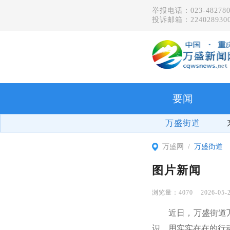
举报电话：023-482780
投诉邮箱：2240289300
要闻
万盛街道
万盛网
万盛街道
图片新闻
4070
2026-05-
近日，万盛街道
识，用实实在在的行