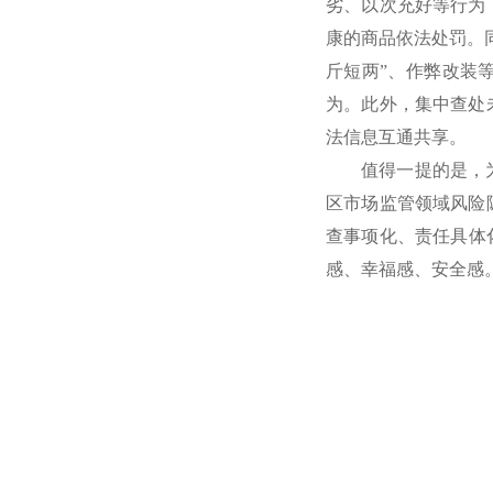
劣、以次充好等行为
康的商品依法处罚。
斤短两”、作弊改装
为。此外，集中查处
法信息互通共享。
值得一提的是，
区市场监管领域风险
查事项化、责任具体
感、幸福感、安全感