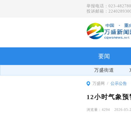
举报电话：023-482780
投诉邮箱：2240289300
要闻
万盛街道
万盛网
公示公告
12小时气象预
4294
2026-05-