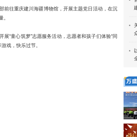
部前往重庆建川海疆博物馆，开展主题党日活动，在沉
量。
开展“童心筑梦”志愿服务活动，志愿者和孩子们体验“同
”等游戏，快乐过节。