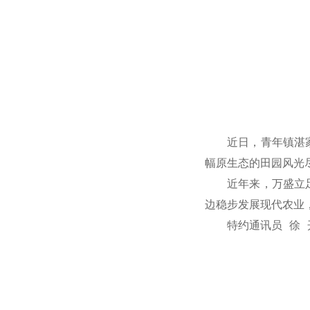
近日，青年镇湛
幅原生态的田园风光
近年来，万盛立
边稳步发展现代农业
特约通讯员 徐 