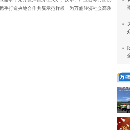
携手打造央地合作共赢示范样板，为万盛经济社会高质