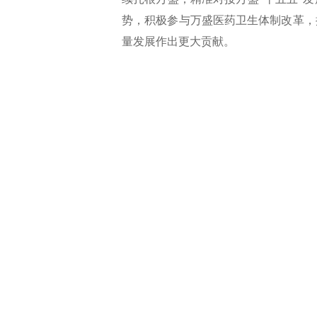
势，积极参与万盛医药卫生体制改革，
量发展作出更大贡献。