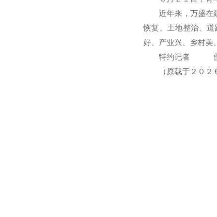
近年来，万盛在
恢复、土地整治、道
好、产业兴、乡村美
特约记者 
（原载于２０２