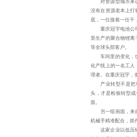
对资源型城市来
没有在资源老本上打
底，一任接着一任干
重庆冠宇电池公
里生产的聚合物锂离
等全球头部客户。
车间里的变化，
化产线上的一名工人
理者。在重庆冠宇，
产业转型不是把
头，才是检验转型成
面。
另一组画面，来
机械手精准配合，抓
这家企业以低压