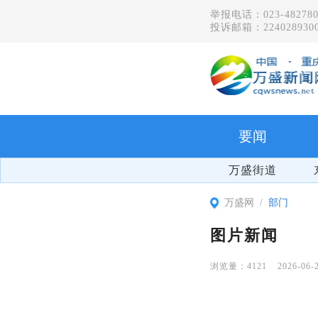
举报电话：023-482780
投诉邮箱：2240289300
要闻
万盛街道
万盛网
部门
图片新闻
4121
2026-06-