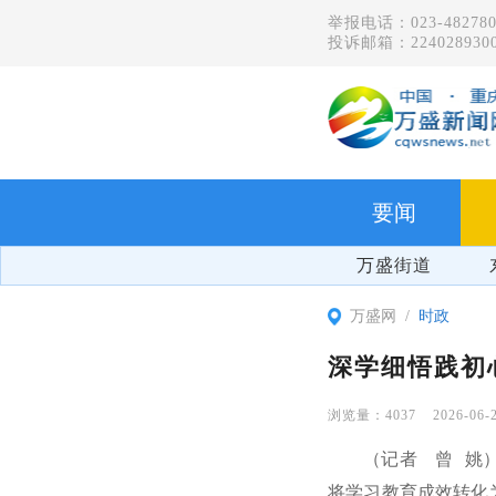
举报电话：023-482780
投诉邮箱：2240289300
要闻
万盛街道
万盛网
时政
深学细悟践初
4037
2026-06-
（记者 曾 姚
将学习教育成效转化