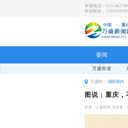
举报电话：023-482780
投诉邮箱：2240289300
要闻
万盛街道
万盛网
国际国内
图说 | 重庆
上游新闻