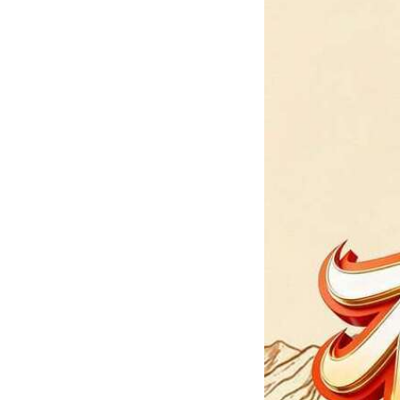
学习贯彻党的二十届四中全会精神