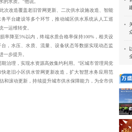
水的水质。”他说。
此次改造覆盖老旧管网更新、二次供水设施改造、智能
水务平台建设等多个环节，推动城区供水系统从人工巡
统一运维转变。
损率降至5%以内，终端水质合格率保持100%，相关设
平台，水压、水质、流量、设备状态等数据实现动态监
进一步提升。
周期治理，实现水资源高效集约利用。”区城市管理局党
加快老旧小区供水管网更新改造，扩大智慧水务应用范
估和滚动更新，持续提升城市供水保障能力，为全市供