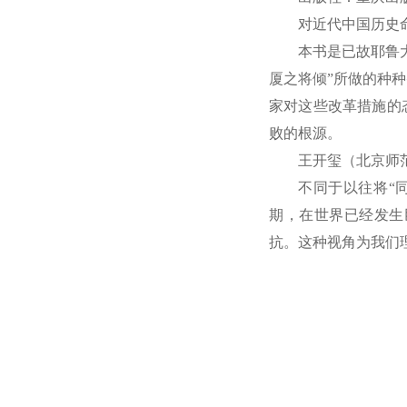
对近代中国历史
本书是已故耶鲁
厦之将倾”所做的种
家对这些改革措施的
败的根源。
王开玺（北京师
不同于以往将“
期，在世界已经发生
抗。这种视角为我们