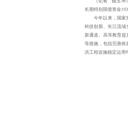
（记者 魏玉坤）
长期特别国债资金19
今年以来，国家发
科技创新、长江流域
新通道、高等教育提
等措施，包括完善铁
洪工程设施稳定运用