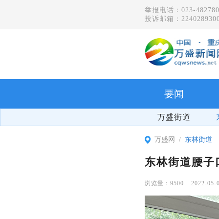
举报电话：023-482780
投诉邮箱：2240289300
要闻
万盛街道
万盛网
东林街道
东林街道腰子
9500
2022-05-