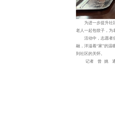
为进一步提升社
老人一起包饺子，为
活动中，志愿者
融，洋溢着“家”的
到社区的关怀。
记者 曾 姚 