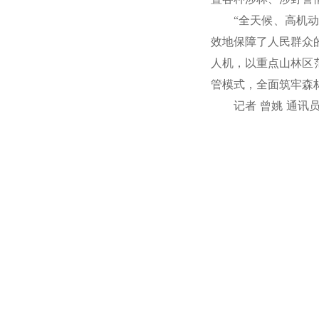
“全天候、高机
效地保障了人民群众
人机，以重点山林区范
管模式，全面筑牢森
记者 曾姚 通讯员