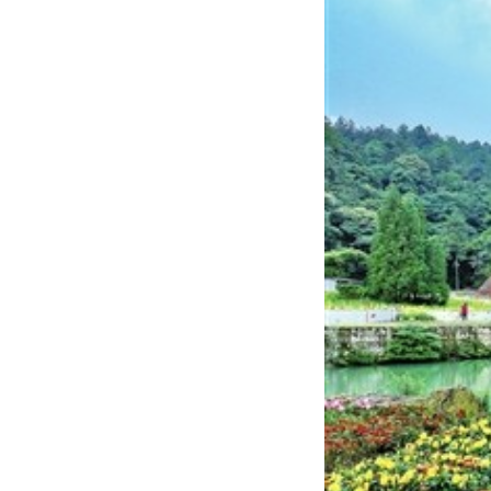
学习贯彻党的二十届四中全会精神