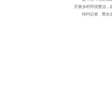
开展乡村环境整治，
特约记者 曹永