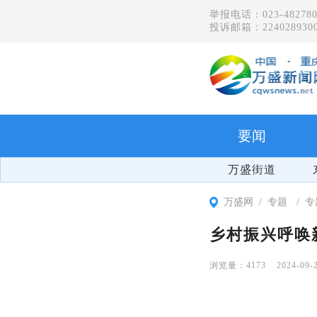
举报电话：023-482780
投诉邮箱：2240289300
要闻
万盛街道
万盛网
专题
专
乡村振兴呼唤
4173
2024-09-