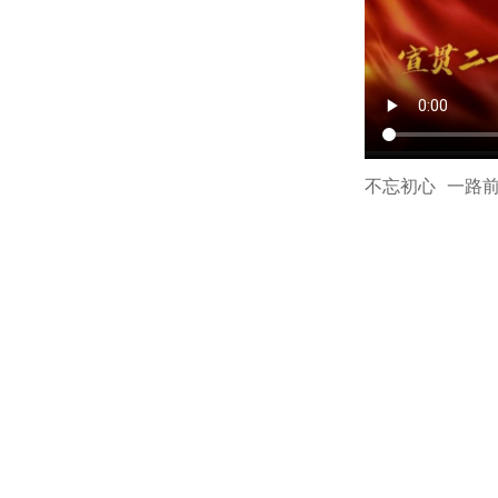
不忘初心 一路