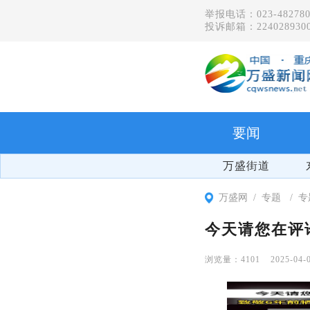
举报电话：023-482780
投诉邮箱：2240289300
要闻
万盛街道
万盛网
专题
专
今天请您在评
4101
2025-04-