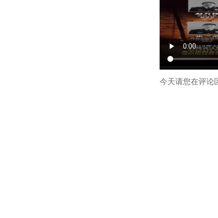
今天请您在评论