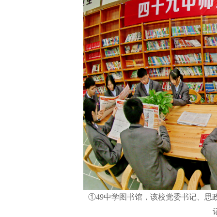
①49中学图书馆，该校党委书记、思