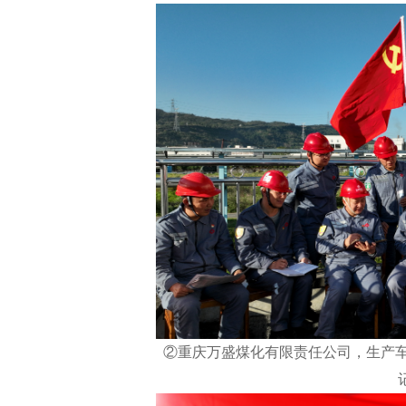
②重庆万盛煤化有限责任公司，生产车