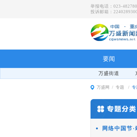
举报电话：023-482780
投诉邮箱：2240289300
要闻
万盛街道
万盛网
专题
专
网络中国节·