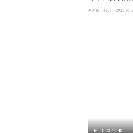
4268
2025-01-