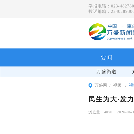
举报电话：023-482780
投诉邮箱：2240289300
要闻
万盛街道
万盛网
视频
视
民生为大·发
4050
2026-06-