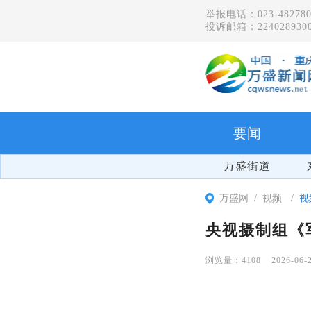
举报电话：023-482780
投诉邮箱：2240289300
要闻
万盛街道
万盛网
视频
视
央视摄制组《
4108
2026-06-