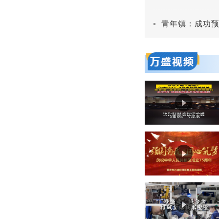
青年镇：成功