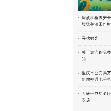
爽游万盛
周波在检查安
垃圾整治工作时
人民战争 深入
寻找微光
关于游泳馆免
知
重庆市公安局万
新增交通电子
万盛一成功避
表扬