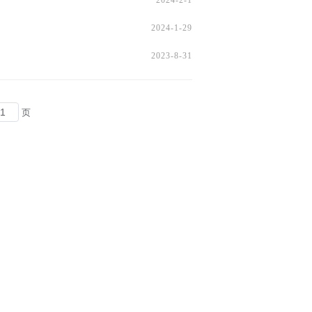
2024-2-1
2024-1-29
2023-8-31
页