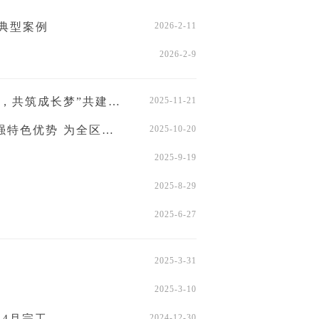
典型案例
2026-2-11
2026-2-9
共筑成长梦”共建活动
2025-11-21
区高质量发展筑牢基层根基
2025-10-20
2025-9-19
2025-8-29
2025-6-27
2025-3-31
2025-3-10
4月完工
2024-12-30